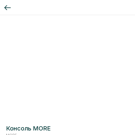
Консоль MORE