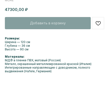
MORE
47300,00
₽
Добавить в корзину
Размеры:
Ширина — 120 см
Глубина — 36 см
Высота — 90 см
Материалы:
МДФ в пленке ПВХ, матовый (Россия)
Металл, окрашенный металлизированной краской (Италия)
Интегрированные направляющие с доводчиком, полного
выдвижения (Hafele, Германия)