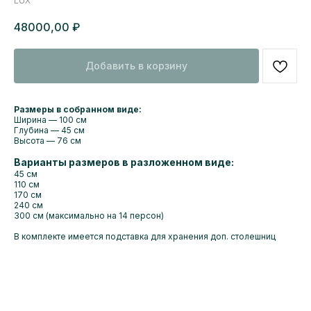
LUX
48000,00
₽
Добавить в корзину
Размеры в собранном виде:
Ширина — 100 см
Глубина — 45 см
Высота — 76 см
Варианты размеров в разложенном виде:
45 см
110 см
170 см
240 см
300 см (максимально на 14 персон)
В комплекте имеется подставка для хранения доп. столешниц