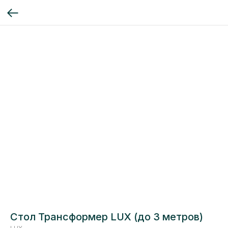
Стол Трансформер LUX (до 3 метров)